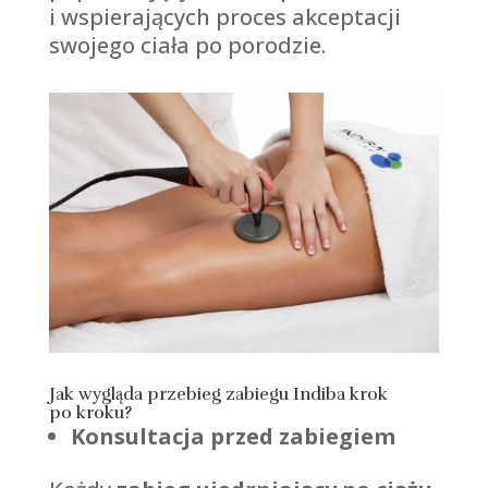
i wspierających proces akceptacji
swojego ciała po porodzie.
Jak wygląda przebieg zabiegu Indiba krok
po kroku?
Konsultacja przed zabiegiem