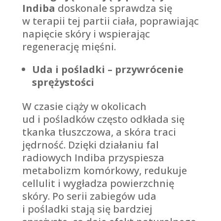
Indiba
doskonale sprawdza się
w terapii tej partii ciała, poprawiając
napięcie skóry i wspierając
regenerację mięśni.
Uda i pośladki – przywrócenie
sprężystości
W czasie ciąży w okolicach
ud i pośladków często odkłada się
tkanka tłuszczowa, a skóra traci
jędrność. Dzięki działaniu fal
radiowych Indiba przyspiesza
metabolizm komórkowy, redukuje
cellulit i wygładza powierzchnię
skóry. Po serii zabiegów uda
i pośladki stają się bardziej