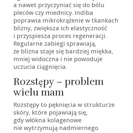
a nawet przyczyniać się do bólu
pleców czy miednicy. Indiba
poprawia mikrokrążenie w tkankach
blizny, zwiększa ich elastyczność
i przyspiesza proces regeneracji.
Regularne zabiegi sprawiają,
że blizna staje się bardziej miękka,
mniej widoczna i nie powoduje
uczucia ciągnięcia.
Rozstępy – problem
wielu mam
Rozstępy to pęknięcia w strukturze
skóry, które pojawiają się,
gdy włókna kolagenowe
nie wytrzymują nadmiernego