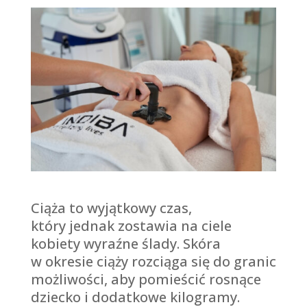
Ciąża to wyjątkowy czas,
który jednak zostawia na ciele
kobiety wyraźne ślady. Skóra
w okresie ciąży rozciąga się do granic
możliwości, aby pomieścić rosnące
dziecko i dodatkowe kilogramy.