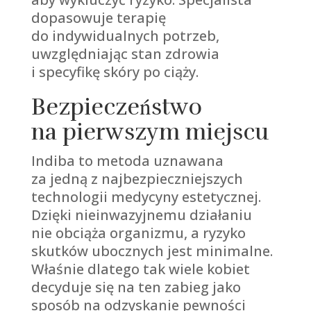
dopasowuje terapię
do indywidualnych potrzeb,
uwzględniając stan zdrowia
i specyfikę skóry po ciąży.
Bezpieczeństwo
na pierwszym miejscu
Indiba to metoda uznawana
za jedną z najbezpieczniejszych
technologii medycyny estetycznej.
Dzięki nieinwazyjnemu działaniu
nie obciąża organizmu, a ryzyko
skutków ubocznych jest minimalne.
Właśnie dlatego tak wiele kobiet
decyduje się na ten zabieg jako
sposób na odzyskanie pewności