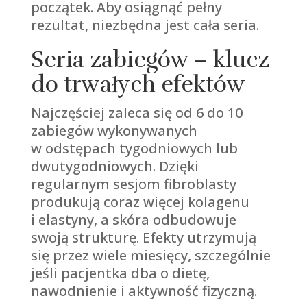
początek. Aby osiągnąć pełny
rezultat, niezbędna jest cała seria.
Seria zabiegów – klucz
do trwałych efektów
Najczęściej zaleca się od 6 do 10
zabiegów wykonywanych
w odstępach tygodniowych lub
dwutygodniowych. Dzięki
regularnym sesjom fibroblasty
produkują coraz więcej kolagenu
i elastyny, a skóra odbudowuje
swoją strukturę. Efekty utrzymują
się przez wiele miesięcy, szczególnie
jeśli pacjentka dba o dietę,
nawodnienie i aktywność fizyczną.