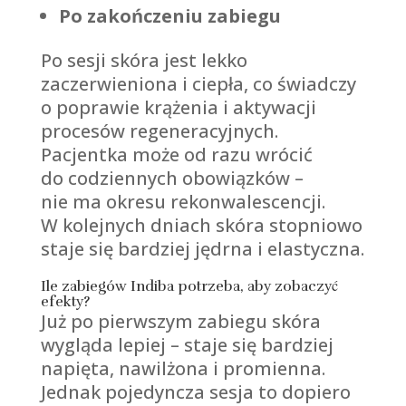
Po zakończeniu zabiegu
Po sesji skóra jest lekko
zaczerwieniona i ciepła, co świadczy
o poprawie krążenia i aktywacji
procesów regeneracyjnych.
Pacjentka może od razu wrócić
do codziennych obowiązków –
nie ma okresu rekonwalescencji.
W kolejnych dniach skóra stopniowo
staje się bardziej jędrna i elastyczna.
Ile zabiegów Indiba potrzeba, aby zobaczyć
efekty?
Już po pierwszym zabiegu skóra
wygląda lepiej – staje się bardziej
napięta, nawilżona i promienna.
Jednak pojedyncza sesja to dopiero