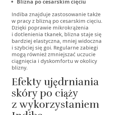
Blizna po cesarskim cięciu
Indiba znajduje zastosowanie także
w pracy z blizną po cesarskim cięciu.
Dzięki poprawie mikrokrążenia
i dotlenienia tkanek, blizna staje się
bardziej elastyczna, mniej widoczna
i szybciej się goi. Regularne zabiegi
mogą również zmniejszać uczucie
ciągnięcia i dyskomfortu w okolicy
blizny.
Efekty ujędrniania
skóry po ciąży
z wykorzystaniem