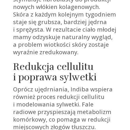
nowych włókien kolagenowych.
Skóra z każdym kolejnym tygodniem
staje się grubsza, bardziej jędrna
i sprężysta. W rezultacie ciało młodej
mamy odzyskuje naturalny wygląd,
a problem wiotkości skóry zostaje
wyraźnie zredukowany.
Redukcja cellulitu
i poprawa sylwetki
Oprócz ujędrniania, Indiba wspiera
również proces redukcji cellulitu
i modelowania sylwetki. Fale
radiowe przyspieszają metabolizm
komórkowy, co pomaga w redukcji
miejscowych złogów tłuszczu.