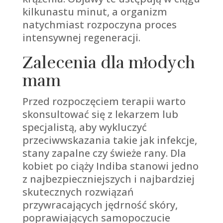
kilkunastu minut, a organizm
natychmiast rozpoczyna proces
intensywnej regeneracji.
Zalecenia dla młodych
mam
Przed rozpoczęciem terapii warto
skonsultować się z lekarzem lub
specjalistą, aby wykluczyć
przeciwwskazania takie jak infekcje,
stany zapalne czy świeże rany. Dla
kobiet po ciąży Indiba stanowi jedno
z najbezpieczniejszych i najbardziej
skutecznych rozwiązań
przywracających jędrność skóry,
poprawiających samopoczucie