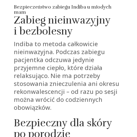
Bezpieczeństwo zabiegu Indiba u młodych
mam
Zabieg nieinwazyjny
i bezbolesny
Indiba to metoda całkowicie
nieinwazyjna. Podczas zabiegu
pacjentka odczuwa jedynie
przyjemne ciepło, które działa
relaksująco. Nie ma potrzeby
stosowania znieczulenia ani okresu
rekonwalescencji – od razu po sesji
można wrócić do codziennych
obowiązków.
Bezpieczny dla skóry
po porodzie