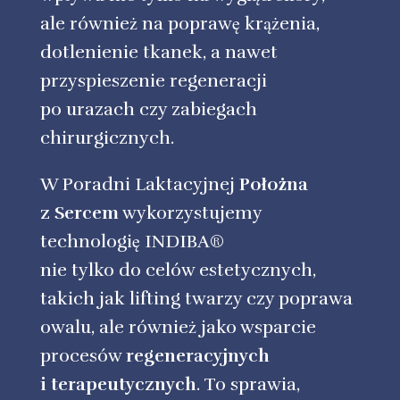
ale również na poprawę krążenia,
dotlenienie tkanek, a nawet
przyspieszenie regeneracji
po urazach czy zabiegach
chirurgicznych.
W Poradni Laktacyjnej
Położna
z Sercem
wykorzystujemy
technologię INDIBA®
nie tylko do celów estetycznych,
takich jak lifting twarzy czy poprawa
owalu, ale również jako wsparcie
procesów
regeneracyjnych
i terapeutycznych
. To sprawia,