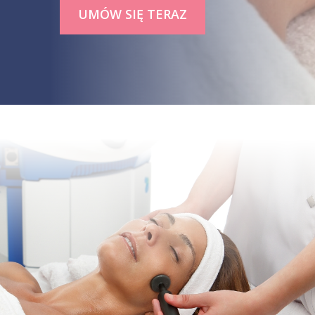
UMÓW SIĘ TERAZ