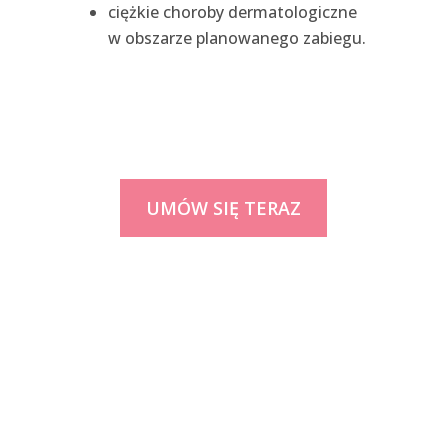
ciężkie choroby dermatologiczne
w obszarze planowanego zabiegu.
UMÓW SIĘ TERAZ