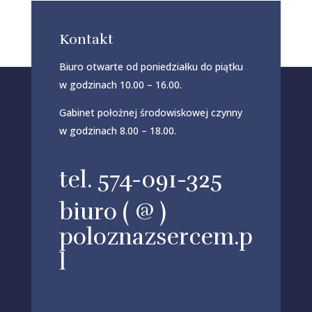
Kontakt
Biuro otwarte od poniedziałku do piątku
w godzinach 10.00 – 16.00.
Gabinet położnej środowiskowej czynny
w godzinach 8.00 – 18.00.
tel. 574-091-325
biuro ( @ )
poloznazsercem.p
l