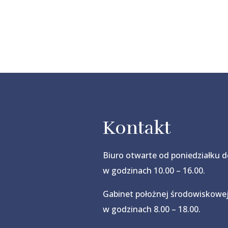
Kontakt
Biuro otwarte od poniedziałku d
w godzinach 10.00 – 16.00.
Gabinet położnej środowiskowe
w godzinach 8.00 – 18.00.