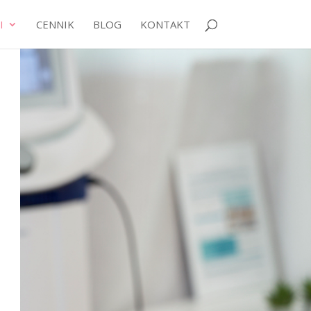
I
CENNIK
BLOG
KONTAKT