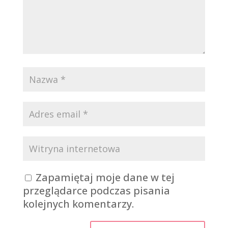
Zapamiętaj moje dane w tej
przeglądarce podczas pisania
kolejnych komentarzy.