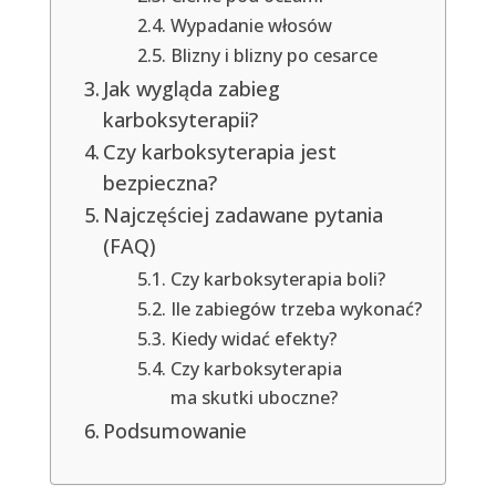
Wypadanie włosów
Blizny i blizny po cesarce
Jak wygląda zabieg
karboksyterapii?
Czy karboksyterapia jest
bezpieczna?
Najczęściej zadawane pytania
(FAQ)
Czy karboksyterapia boli?
Ile zabiegów trzeba wykonać?
Kiedy widać efekty?
Czy karboksyterapia
ma skutki uboczne?
Podsumowanie