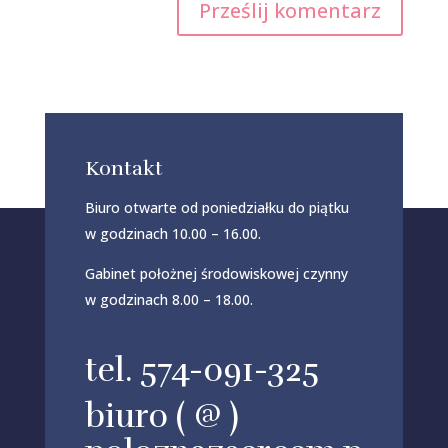
Kontakt
Biuro otwarte od poniedziałku do piątku
w godzinach 10.00 – 16.00.
Gabinet położnej środowiskowej czynny
w godzinach 8.00 – 18.00.
tel. 574-091-325
biuro ( @ )