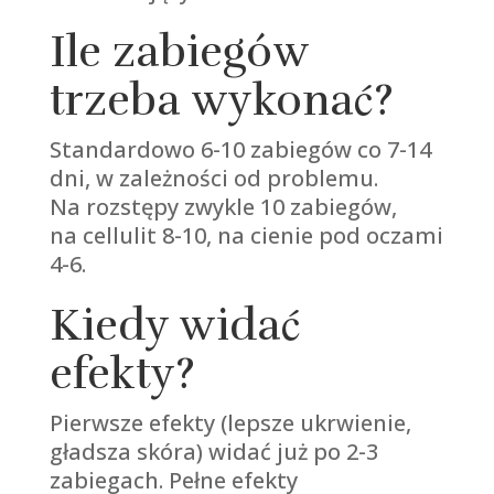
Ile zabiegów
trzeba wykonać?
Standardowo 6-10 zabiegów co 7-14
dni, w zależności od problemu.
Na rozstępy zwykle 10 zabiegów,
na cellulit 8-10, na cienie pod oczami
4-6.
Kiedy widać
efekty?
Pierwsze efekty (lepsze ukrwienie,
gładsza skóra) widać już po 2-3
zabiegach. Pełne efekty