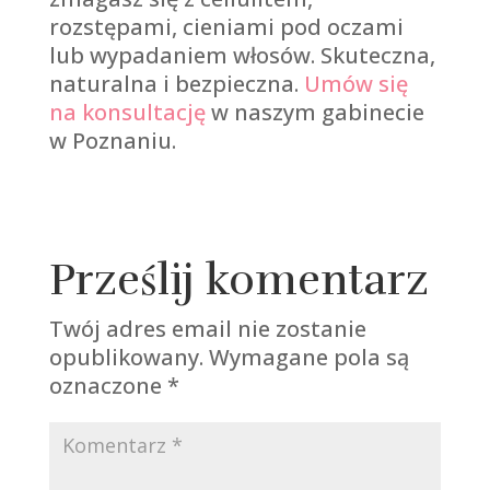
rozstępami, cieniami pod oczami
lub wypadaniem włosów. Skuteczna,
naturalna i bezpieczna.
Umów się
na konsultację
w naszym gabinecie
w Poznaniu.
Prześlij komentarz
Twój adres email nie zostanie
opublikowany.
Wymagane pola są
oznaczone
*