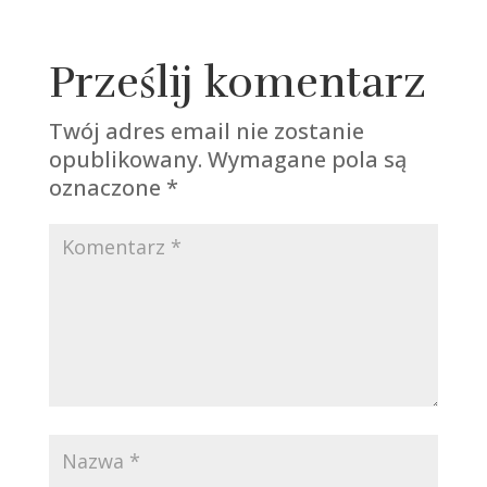
Prześlij komentarz
Twój adres email nie zostanie
opublikowany.
Wymagane pola są
oznaczone
*