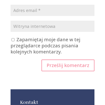
Zapamiętaj moje dane w tej
przeglądarce podczas pisania
kolejnych komentarzy.
Kontakt