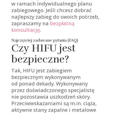
w ramach indywidualnego planu
zabiegowego. Jeśli chcesz dobrać
najlepszy zabieg do swoich potrzeb,
zapraszamy na
bezpłatną
konsultację
.
Najczęściej zadawane pytania (FAQ)
Czy HIFU jest
bezpieczne?
Tak, HIFU jest zabiegiem
bezpiecznym wykonywanym
od ponad dekady. Wykonywany
przez doświadczonego specjalistę
nie pozostawia uszkodzeń skóry.
Przeciwwskazaniami są m.in. ciąża,
aktywne stany zapalne i metalowe